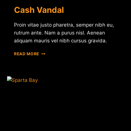
Cash Vandal
Proin vitae justo pharetra, semper nibh eu,
rutrum ante. Nam a purus nisl. Aenean
aliquam mauris vel nibh cursus gravida.
CASH
READ MORE
VANDAL