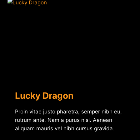
Lucky Dragon
Proin vitae justo pharetra, semper nibh eu,
rutrum ante. Nam a purus nisl. Aenean
aliquam mauris vel nibh cursus gravida.