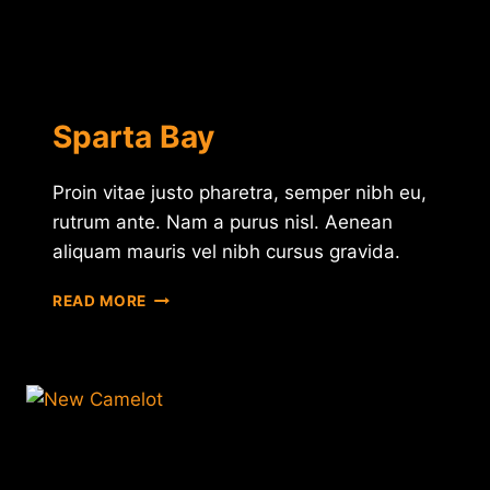
Sparta Bay
Proin vitae justo pharetra, semper nibh eu,
rutrum ante. Nam a purus nisl. Aenean
aliquam mauris vel nibh cursus gravida.
SPARTA
READ MORE
BAY