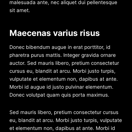
malesuada ante, nec aliquet dui pellentesque
sit amet.
Maecenas varius risus
Donec bibendum augue in erat porttitor, id
pharetra purus mattis. Integer gravida ornare
auctor. Sed mauris libero, pretium consectetur
cursus eu, blandit at arcu. Morbi justo turpis,
vulputate et elementum non, dapibus at ante.
Morbi id augue id justo pulvinar elementum.
Donec volutpat quam quis porta maximus.
Sed mauris libero, pretium consectetur cursus
eu, blandit at arcu. Morbi justo turpis, vulputate
et elementum non, dapibus at ante. Morbi id