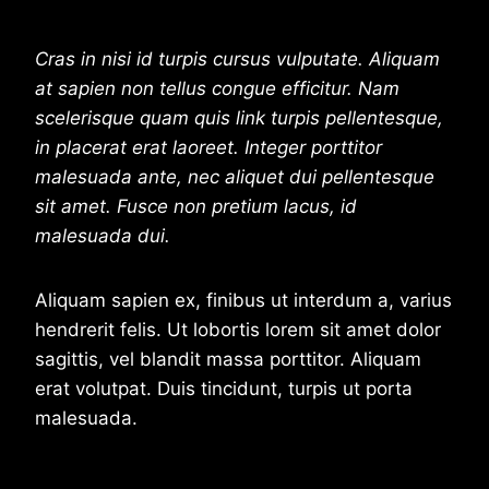
Cras in nisi id turpis cursus vulputate. Aliquam
at sapien non tellus congue efficitur. Nam
scelerisque quam quis link turpis pellentesque,
in placerat erat laoreet. Integer porttitor
malesuada ante, nec aliquet dui pellentesque
sit amet. Fusce non pretium lacus, id
malesuada dui.
Aliquam sapien ex, finibus ut interdum a, varius
hendrerit felis. Ut lobortis lorem sit amet dolor
sagittis, vel blandit massa porttitor. Aliquam
erat volutpat. Duis tincidunt, turpis ut porta
malesuada.