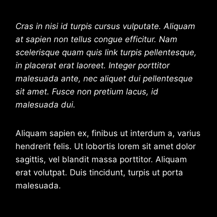
Cras in nisi id turpis cursus vulputate. Aliquam
at sapien non tellus congue efficitur. Nam
scelerisque quam quis link turpis pellentesque,
in placerat erat laoreet. Integer porttitor
malesuada ante, nec aliquet dui pellentesque
sit amet. Fusce non pretium lacus, id
malesuada dui.
Aliquam sapien ex, finibus ut interdum a, varius
hendrerit felis. Ut lobortis lorem sit amet dolor
sagittis, vel blandit massa porttitor. Aliquam
erat volutpat. Duis tincidunt, turpis ut porta
malesuada.