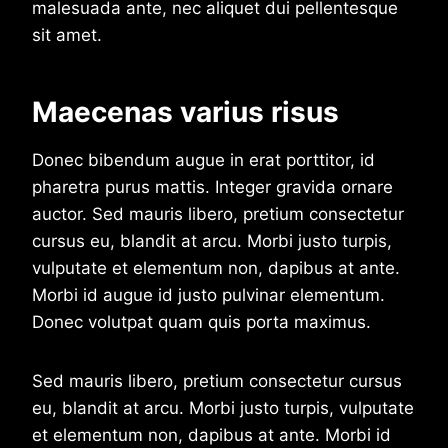
malesuada ante, nec aliquet dui pellentesque
sit amet.
Maecenas varius risus
Donec bibendum augue in erat porttitor, id
pharetra purus mattis. Integer gravida ornare
auctor. Sed mauris libero, pretium consectetur
cursus eu, blandit at arcu. Morbi justo turpis,
vulputate et elementum non, dapibus at ante.
Morbi id augue id justo pulvinar elementum.
Donec volutpat quam quis porta maximus.
Sed mauris libero, pretium consectetur cursus
eu, blandit at arcu. Morbi justo turpis, vulputate
et elementum non, dapibus at ante. Morbi id